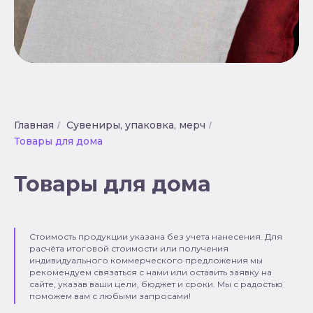
Главная
Сувениры, упаковка, мерч
/
/
Товары для дома
Товары для дома
Стоимость продукции указана без учета нанесения. Для
расчёта итоговой стоимости или получения
индивидуального коммерческого предложения мы
рекомендуем связаться с нами или оставить заявку на
сайте, указав ваши цели, бюджет и сроки. Мы с радостью
поможем вам с любыми запросами!