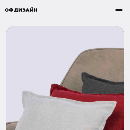
ОФДИЗАЙН