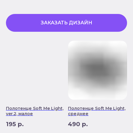
ЗАКАЗАТЬ ДИЗАЙН
Полотенце Soft Me Light,
Полотенце Soft Me Light,
ver.2, малое
среднее
195
р.
490
р.