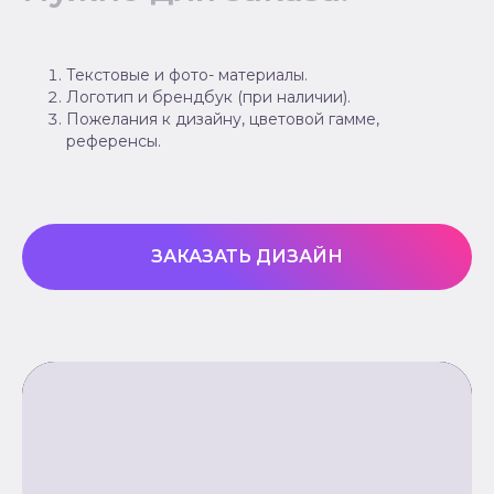
Текстовые и фото- материалы.
Логотип и брендбук (при наличии).
Пожелания к дизайну, цветовой гамме,
референсы.
ЗАКАЗАТЬ ДИЗАЙН