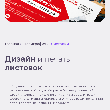
Главная
Полиграфия
Листовки
/
/
Дизайн
и печать
листовок
Создание привлекательной листовки — важный шаг к
успеху вашего бренда. Мы разработаем уникальный
дизайн, который привлечет внимание и выделит ваши
достоинства. Наши специалисты учтут все ваши пожелания,
чтобы создать качественный продукт.