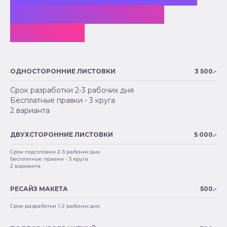
дизайна листовок,
флаеров:
ОДНОСТОРОННИЕ ЛИСТОВКИ
3 500.-
Срок разработки 2-3 рабочих дня
Бесплатные правки - 3 круга
2 варианта
ДВУХСТОРОННИЕ ЛИСТОВКИ
5 000.-
Срок подготовки 2-3 рабочих дня
Бесплатные правки - 3 круга
2 варианта
РЕСАЙЗ МАКЕТА
500.-
Срок разработки 1-2 рабочих дня