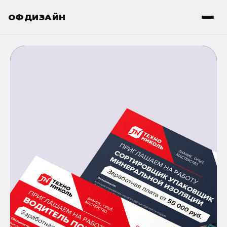
ОФДИЗАЙН