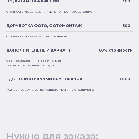
ПОДБОР ИЗОБРАЖЕНИЙ
300.-
Стоимость указана за 1 лицензионное изображение
ДОРАБОТКА ФОТО, ФОТОМОНТАЖ
500.-
Стоимость указана за 1 изображение
ДОПОЛНИТЕЛЬНЫЙ ВАРИАНТ
60% стоимости
Срок разработки 1-3 рабочих дня
Бесплатные правки - 3 круга
1 ДОПОЛНИТЕЛЬНЫЙ КРУГ ПРАВОК
1 000.-
Кол-во правок в рамках одного круга не ограничено
Нужно для заказа: