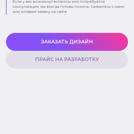
Если у вас возникнут вопросы или потребуется
консультация, мы всегда готовы помочь. Свяжитесь с нами
или оставьте заявку на сайте.
ЗАКАЗАТЬ ДИЗАЙН
ПРАЙС НА РАЗРАБОТКУ