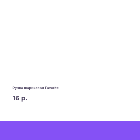
Ручка шариковая Favorite
16
р.