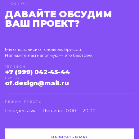
— 04 / 04
ДАВАЙТЕ ОБСУДИМ
ВАШ ПРОЕКТ?
Мы отказались от сложных брифов.
Напишите нам напрямую — это быстрее.
ТЕЛЕФОН
+7 (999) 042-45-44
ПОЧТА
of.design@mail.ru
РЕЖИМ РАБОТЫ
Понедельник — Пятница: 10:00 — 20:00.
НАПИСАТЬ В MAX