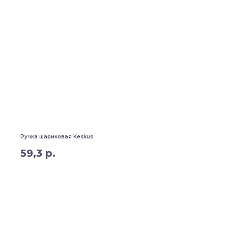
Ручка шариковая Keskus
59,3
р.