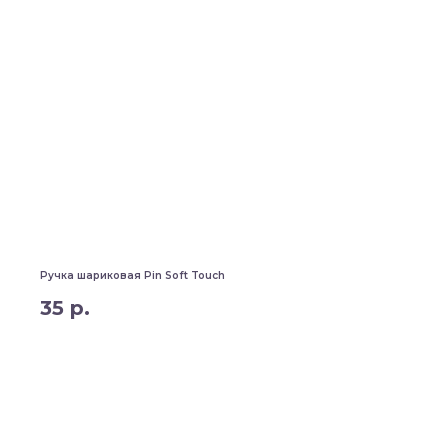
Ручка шариковая Pin Soft Touch
35
р.