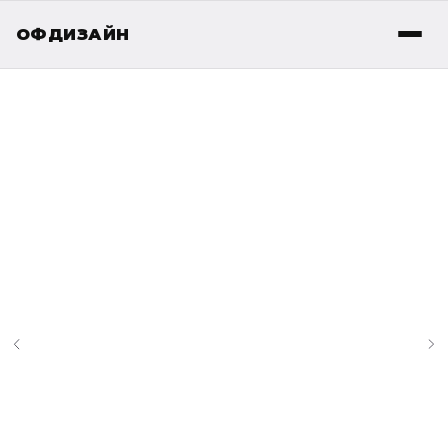
ОФДИЗАЙН