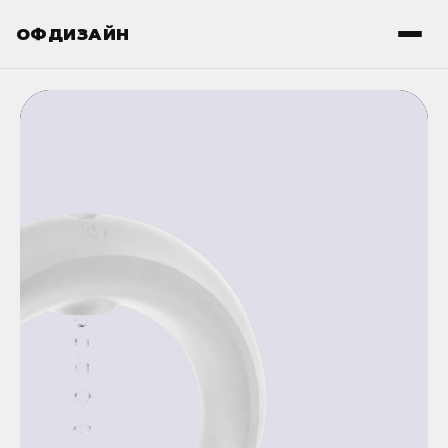
ОФДИЗАЙН