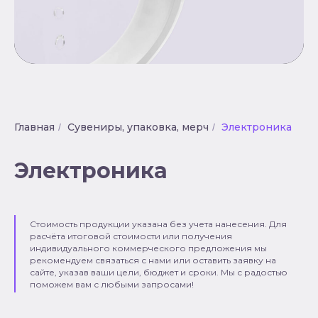
Главная
Сувениры, упаковка, мерч
Электроника
/
/
Электроника
Стоимость продукции указана без учета нанесения. Для
расчёта итоговой стоимости или получения
индивидуального коммерческого предложения мы
рекомендуем связаться с нами или оставить заявку на
сайте, указав ваши цели, бюджет и сроки. Мы с радостью
поможем вам с любыми запросами!