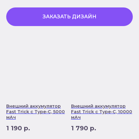
ЗАКАЗАТЬ ДИЗАЙН
Внешний аккумулятор
Внешний аккумулятор
Fast Trick с Type-C, 5000
Fast Trick с Type-C, 10000
мАч
мАч
1 190
р.
1 790
р.