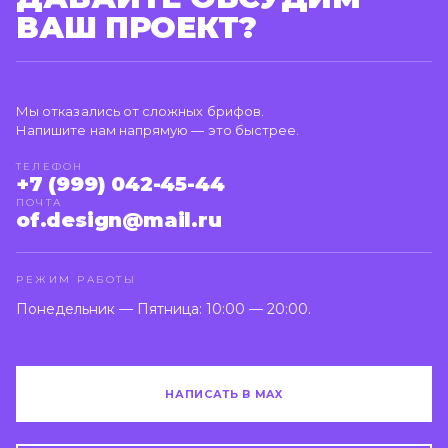
ВАШ ПРОЕКТ?
Мы отказались от сложных брифов.
Напишите нам напрямую — это быстрее.
ТЕЛЕФОН
+7 (999) 042-45-44
ПОЧТА
of.design@mail.ru
РЕЖИМ РАБОТЫ
Понедельник — Пятница: 10:00 — 20:00.
НАПИСАТЬ В MAX