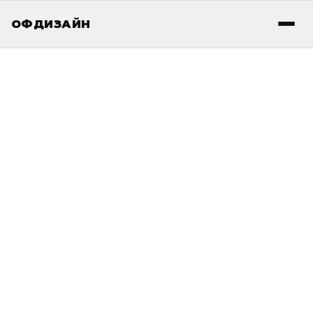
ОФДИЗАЙН