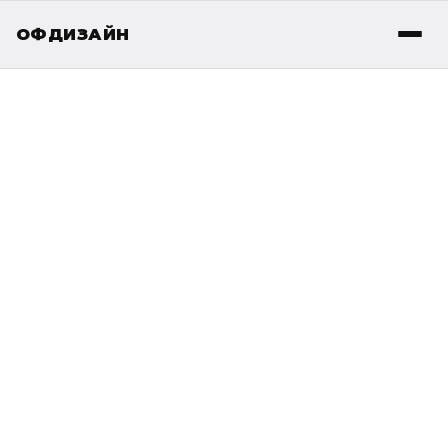
ОФДИЗАЙН