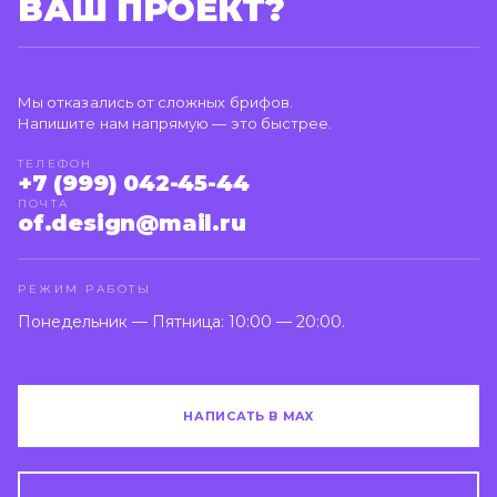
ВАШ ПРОЕКТ?
Мы отказались от сложных брифов.
Напишите нам напрямую — это быстрее.
ТЕЛЕФОН
+7 (999) 042-45-44
ПОЧТА
of.design@mail.ru
РЕЖИМ РАБОТЫ
Понедельник — Пятница: 10:00 — 20:00.
НАПИСАТЬ В MAX