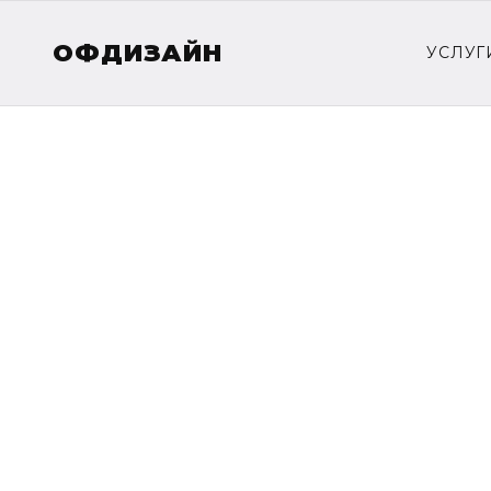
ОФДИЗАЙН
УСЛУГ