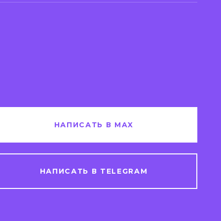
НАПИСАТЬ В MAX
НАПИСАТЬ В TELEGRAM