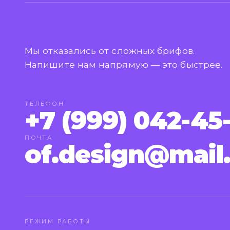
Мы отказались от сложных брифов.
Напишите нам напрямую — это быстрее.
ТЕЛЕФОН
+7 (999) 042-45
ПОЧТА
of.design@mail
РЕЖИМ РАБОТЫ