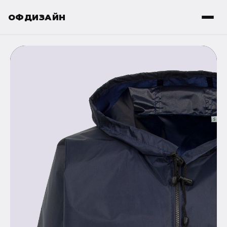
ОФДИЗАЙН