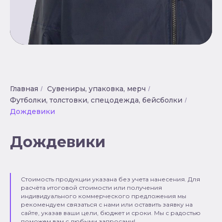
Главная
Сувениры, упаковка, мерч
/
/
Футболки, толстовки, спецодежда, бейсболки
/
Дождевики
Дождевики
Стоимость продукции указана без учета нанесения. Для
расчёта итоговой стоимости или получения
индивидуального коммерческого предложения мы
рекомендуем связаться с нами или оставить заявку на
сайте, указав ваши цели, бюджет и сроки. Мы с радостью
поможем вам с любыми запросами!