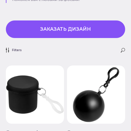
ЗАКАЗАТЬ ДИЗАЙН
Filters