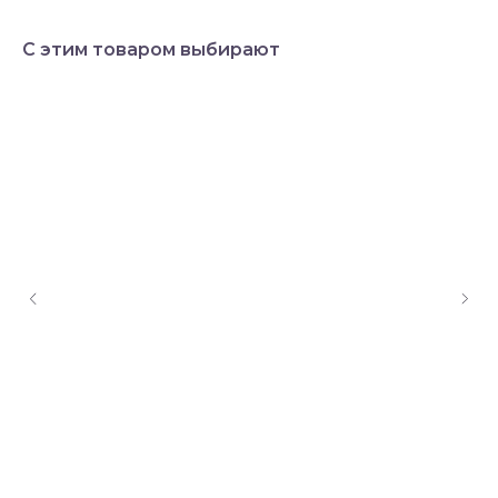
С этим товаром выбирают