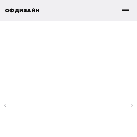
ОФДИЗАЙН