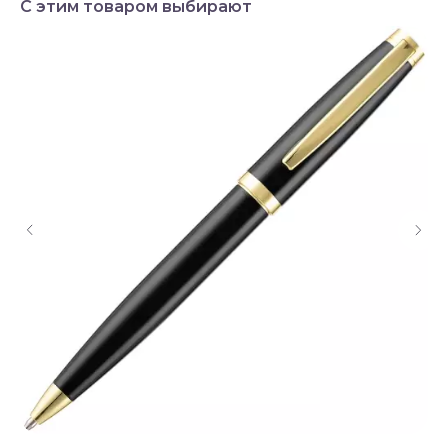
С этим товаром выбирают