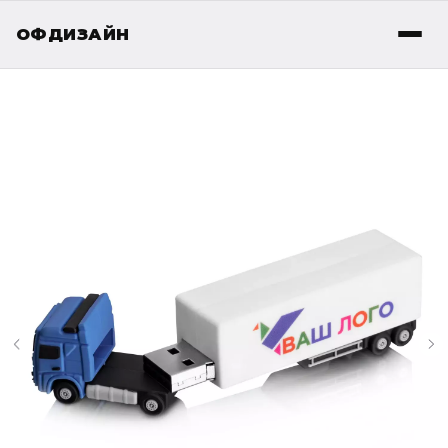
ОФДИЗАЙН