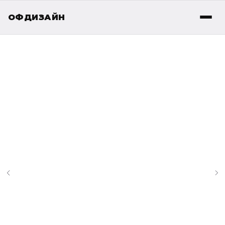
ОФДИЗАЙН