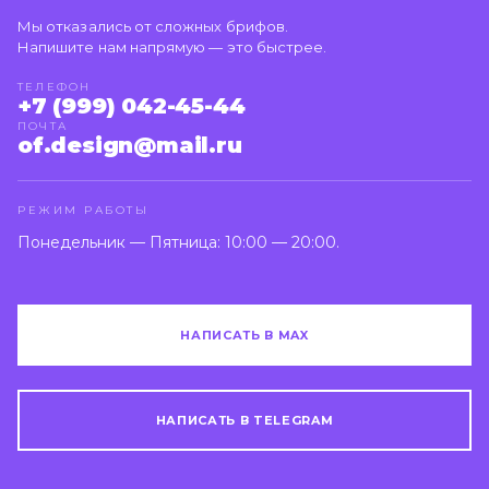
Мы отказались от сложных брифов.
Напишите нам напрямую — это быстрее.
ТЕЛЕФОН
+7 (999) 042-45-44
ПОЧТА
of.design@mail.ru
РЕЖИМ РАБОТЫ
Понедельник — Пятница: 10:00 — 20:00.
НАПИСАТЬ В MAX
НАПИСАТЬ В TELEGRAM