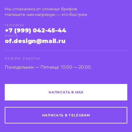
Мы отказались от сложных брифов.
Напишите нам напрямую — это быстрее.
ТЕЛЕФОН
+7 (999) 042-45-44
ПОЧТА
of.design@mail.ru
РЕЖИМ РАБОТЫ
Понедельник — Пятница: 10:00 — 20:00.
НАПИСАТЬ В MAX
НАПИСАТЬ В TELEGRAM