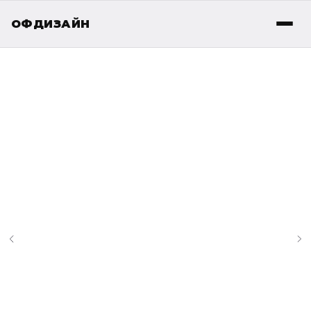
ОФДИЗАЙН