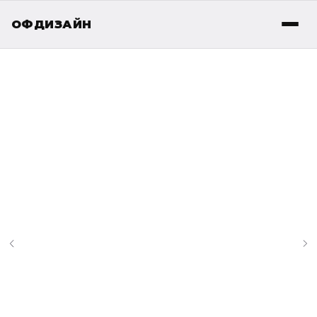
ОФДИЗАЙН