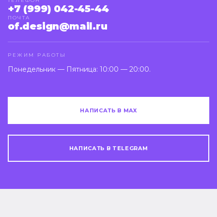
ТЕЛЕФОН
+7 (999) 042-45-44
ПОЧТА
of.design@mail.ru
РЕЖИМ РАБОТЫ
Понедельник — Пятница: 10:00 — 20:00.
НАПИСАТЬ В MAX
НАПИСАТЬ В TELEGRAM