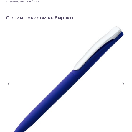
2 ручки, каждая 45 см.
С этим товаром выбирают