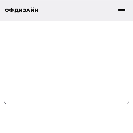
ОФДИЗАЙН