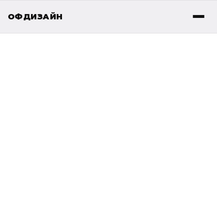
ОФДИЗАЙН