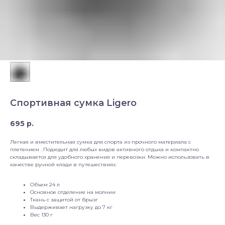
Спортивная сумка Ligero
695
р.
Легкая и вместительная сумка для спорта из прочного материала с
плетением . Подходит для любых видов активного отдыха и компактно
складывается для удобного хранения и перевозки. Можно использовать в
качестве ручной клади в путешествиях.
Объем 24 л
Основное отделение на молнии
Ткань с защитой от брызг
Выдерживает нагрузку до 7 кг
Вес 130 г