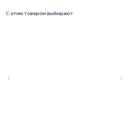
С этим товаром выбирают