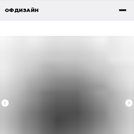
ОФДИЗАЙН