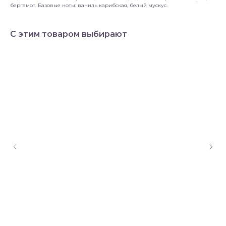
бергамот. Базовые ноты: ваниль карибская, белый мускус.
С этим товаром выбирают