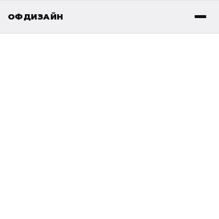
ОФДИЗАЙН