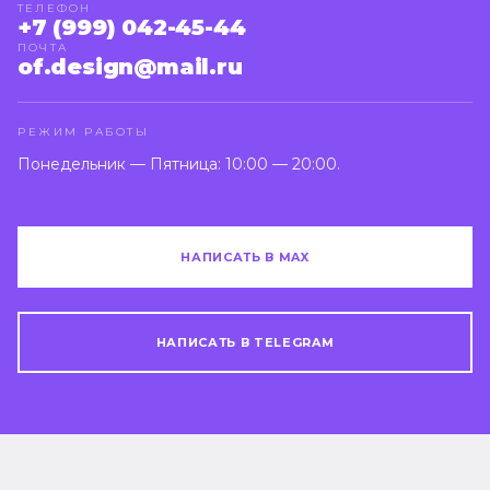
ТЕЛЕФОН
+7 (999) 042-45-44
ПОЧТА
of.design@mail.ru
РЕЖИМ РАБОТЫ
Понедельник — Пятница: 10:00 — 20:00.
НАПИСАТЬ В MAX
НАПИСАТЬ В TELEGRAM