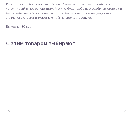
Изготовленный из пластика бокал Prospero не только легкий, но и
устойчивый к повреждениям. Можно будет забыть о разбитых стеклах и
беспокойстве о безопасности — этот бокал идеально подходит для
активного отдыха и мероприятий на свежем воздухе.
Емкость 480 мл.
С этим товаром выбирают