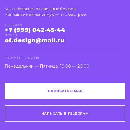
Мы отказались от сложных брифов.
Напишите нам напрямую — это быстрее.
ТЕЛЕФОН
+7 (999) 042-45-44
ПОЧТА
of.design@mail.ru
РЕЖИМ РАБОТЫ
Понедельник — Пятница: 10:00 — 20:00.
НАПИСАТЬ В MAX
НАПИСАТЬ В TELEGRAM