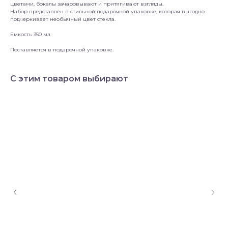
цветами, бокалы зачаровывают и притягивают взгляды.
Набор представлен в стильной подарочной упаковке, которая выгодно
подчеркивает необычный цвет стекла.
Емкость 350 мл.
Поставляется в подарочной упаковке.
С этим товаром выбирают