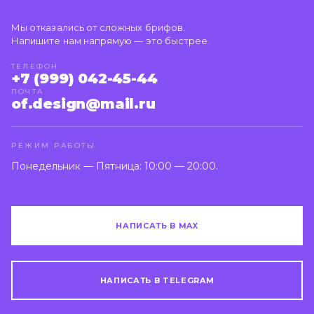
Мы отказались от сложных брифов.
Напишите нам напрямую — это быстрее.
ТЕЛЕФОН
+7 (999) 042-45-44
ПОЧТА
of.design@mail.ru
РЕЖИМ РАБОТЫ
Понедельник — Пятница: 10:00 — 20:00.
НАПИСАТЬ В MAX
НАПИСАТЬ В TELEGRAM