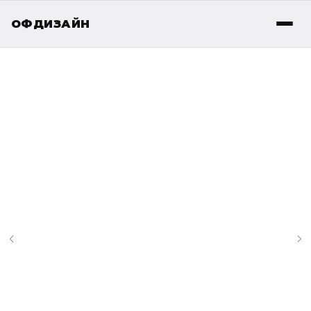
ОФДИЗАЙН