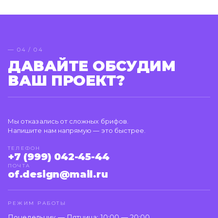
— 04 / 04
ДАВАЙТЕ ОБСУДИМ
ВАШ ПРОЕКТ?
Мы отказались от сложных брифов.
Напишите нам напрямую — это быстрее.
ТЕЛЕФОН
+7 (999) 042-45-44
ПОЧТА
of.design@mail.ru
РЕЖИМ РАБОТЫ
Понедельник — Пятница: 10:00 — 20:00.