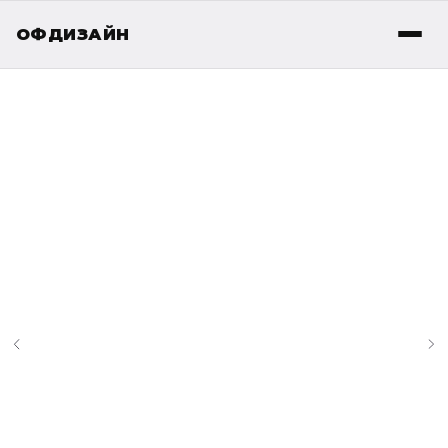
ОФДИЗАЙН