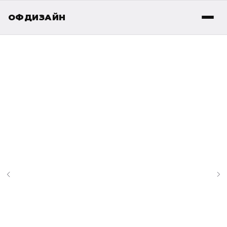
ОФДИЗАЙН