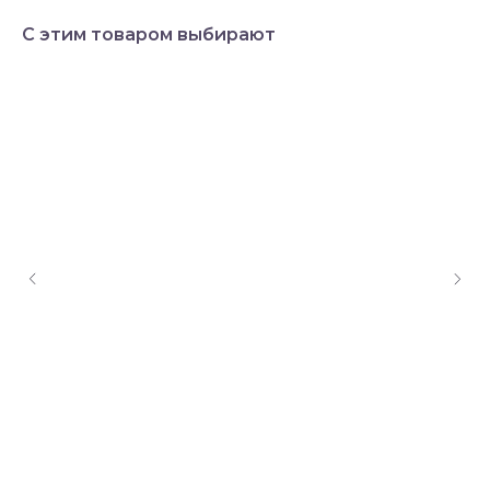
С этим товаром выбирают