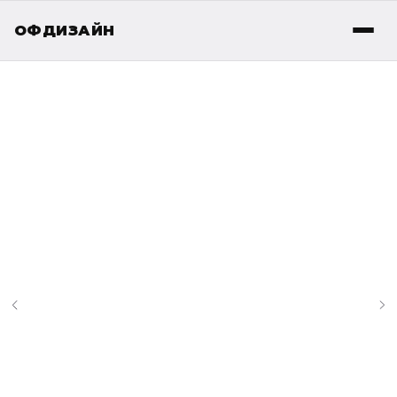
ОФДИЗАЙН