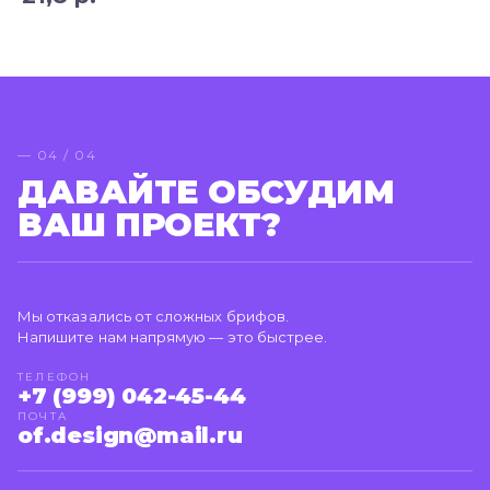
— 04 / 04
ДАВАЙТЕ ОБСУДИМ
ВАШ ПРОЕКТ?
Мы отказались от сложных брифов.
Напишите нам напрямую — это быстрее.
ТЕЛЕФОН
+7 (999) 042-45-44
ПОЧТА
of.design@mail.ru