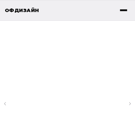
ОФДИЗАЙН