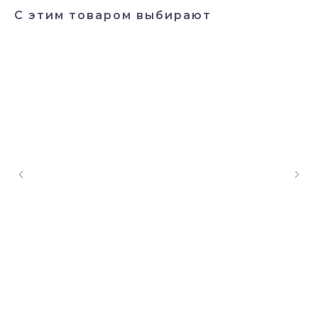
С этим товаром выбирают