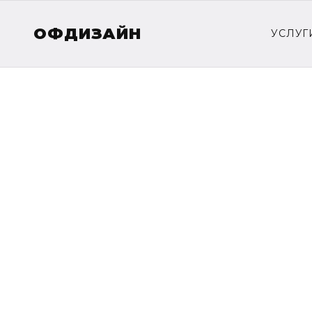
ОФДИЗАЙН
УСЛУГ