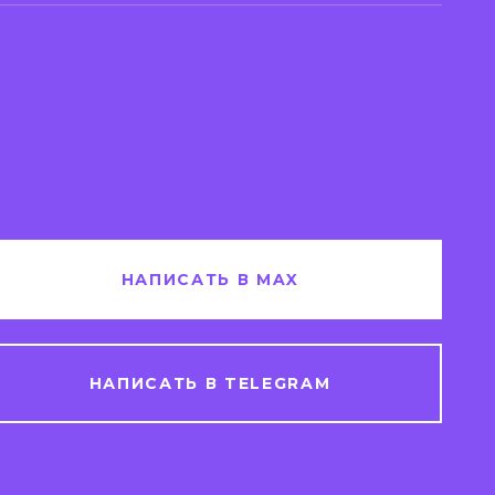
НАПИСАТЬ В MAX
НАПИСАТЬ В TELEGRAM