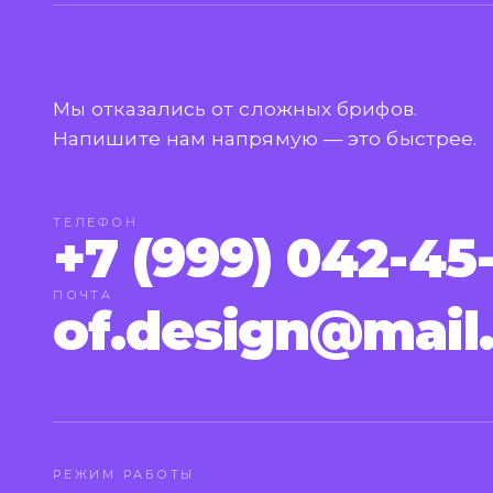
Мы отказались от сложных брифов.
Напишите нам напрямую — это быстрее.
ТЕЛЕФОН
+7 (999) 042-45
ПОЧТА
of.design@mail
РЕЖИМ РАБОТЫ