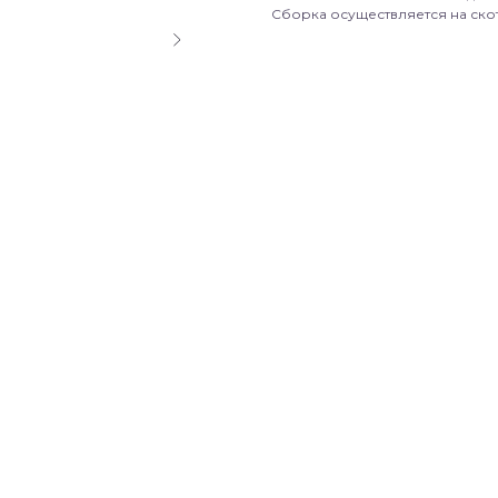
Сборка осуществляется на скот