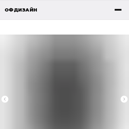
ОФДИЗАЙН