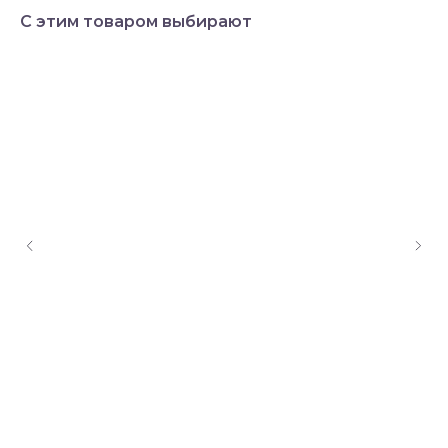
С этим товаром выбирают