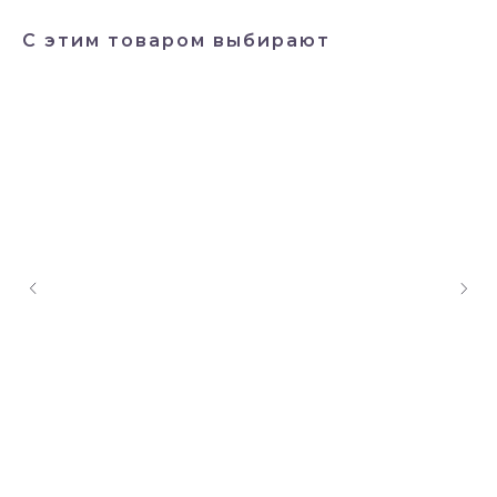
С этим товаром выбирают