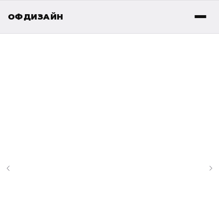
ОФДИЗАЙН