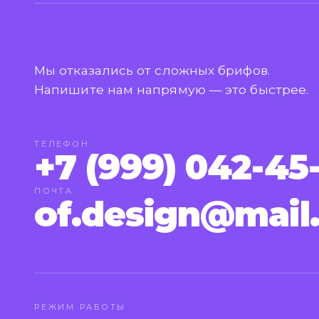
Мы отказались от сложных брифов.
Напишите нам напрямую — это быстрее.
ТЕЛЕФОН
+7 (999) 042-45
ПОЧТА
of.design@mail
РЕЖИМ РАБОТЫ