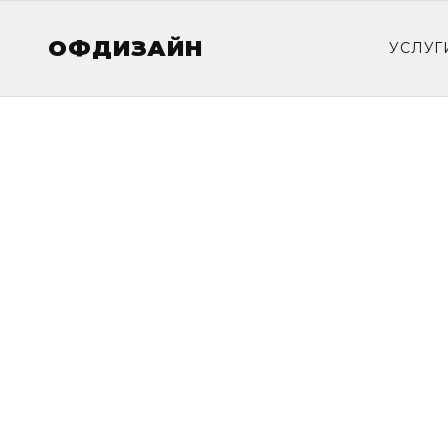
ОФДИЗАЙН
УСЛУГ