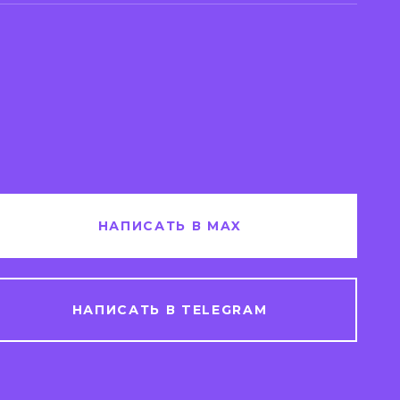
НАПИСАТЬ В MAX
НАПИСАТЬ В TELEGRAM