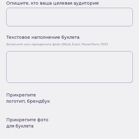
Опишите, кто ваша целевая аудитория:
Текстовое наполнение буклета
Заполните или прикрепите файл (Word, Excel, PowerPont, PDF)
Прикрепите
логотип, брендбук
Прикрепите фото
для буклета