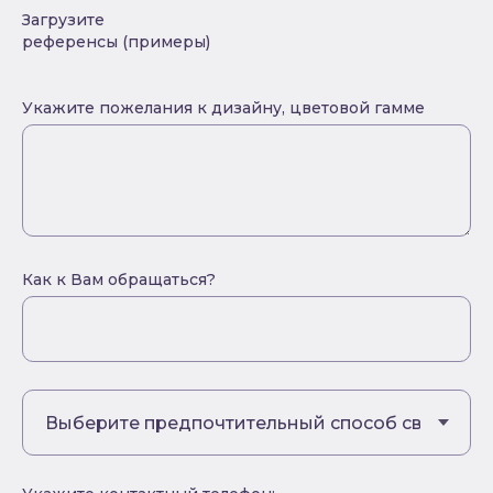
Загрузите
референсы (примеры)
Укажите пожелания к дизайну, цветовой гамме
Как к Вам обращаться?