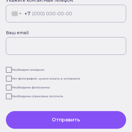
Укажите контактный телефон:
+7
Ваш email:
Необходим исходник
Нет фотографий, нужно искать в интернете
Необходима фотосъемка
Необходима отрисовка логотипа
Отправить