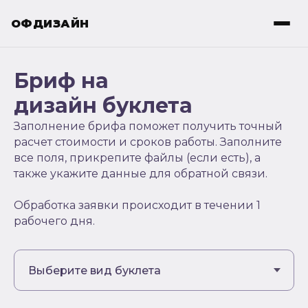
ОФДИЗАЙН
Бриф на
дизайн буклета
Заполнение брифа поможет получить точный
расчет стоимости и сроков работы. Заполните
все поля, прикрепите файлы (если есть), а
также укажите данные для обратной связи.
Обработка заявки происходит в течении 1
рабочего дня.