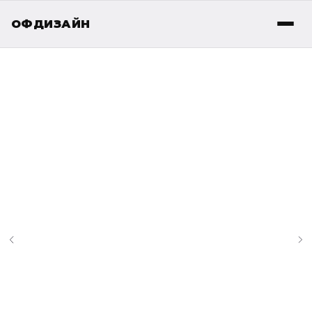
ОФДИЗАЙН