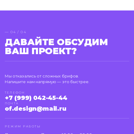
— 04 / 04
ДАВАЙТЕ ОБСУДИМ
ВАШ ПРОЕКТ?
Мы отказались от сложных брифов.
Напишите нам напрямую — это быстрее.
ТЕЛЕФОН
+7 (999) 042-45-44
ПОЧТА
of.design@mail.ru
РЕЖИМ РАБОТЫ