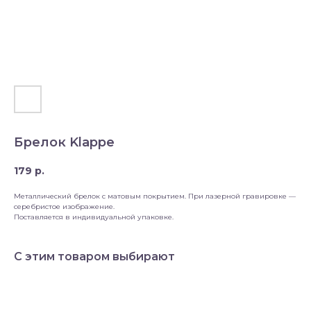
Брелок Klappe
179
р.
Металлический брелок с матовым покрытием. При лазерной гравировке —
серебристое изображение.
Поставляется в индивидуальной упаковке.
С этим товаром выбирают